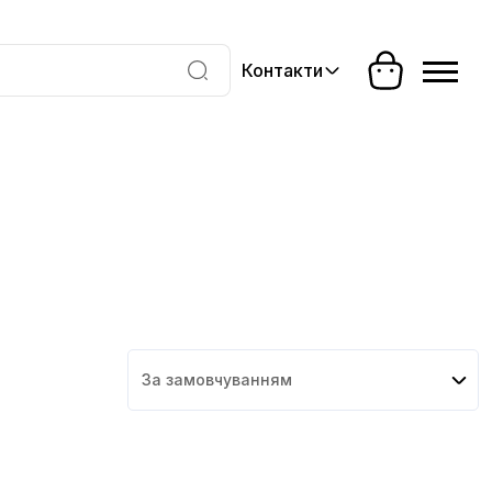
Контакти