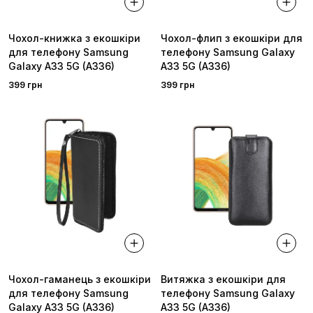
Чохол-книжка з екошкіри
Чохол-флип з екошкіри для
для телефону Samsung
телефону Samsung Galaxy
Galaxy A33 5G (A336)
A33 5G (A336)
399 грн
399 грн
Чохол-гаманець з екошкіри
Витяжка з екошкіри для
для телефону Samsung
телефону Samsung Galaxy
Galaxy A33 5G (A336)
A33 5G (A336)