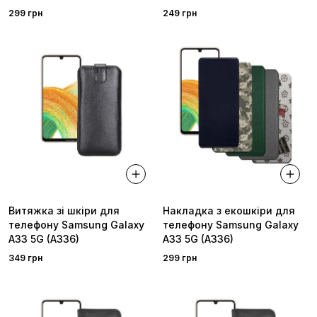
299 грн
249 грн
Витяжка зі шкіри для
Накладка з екошкіри для
телефону Samsung Galaxy
телефону Samsung Galaxy
A33 5G (A336)
A33 5G (A336)
349 грн
299 грн