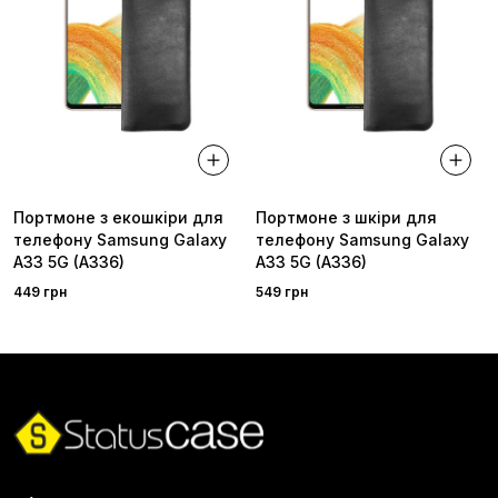
Портмоне з екошкіри для
Портмоне з шкіри для
телефону Samsung Galaxy
телефону Samsung Galaxy
A33 5G (A336)
A33 5G (A336)
449 грн
549 грн