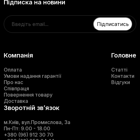
Підписка на новини
Компанія
Головне
Оплата
Статті
Умови надання гарантії
Контакти
Про нас
Відгуки
Співпраця
Повернення товару
Доставка
Зворотній звʼязок
м.Київ, вул.Промислова, 3а
Пн-Пт: 9.00 - 18.00
+380 (96) 912 30 70