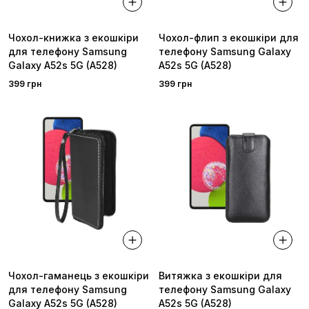
Чохол-книжка з екошкіри
Чохол-флип з екошкіри для
для телефону Samsung
телефону Samsung Galaxy
Galaxy A52s 5G (A528)
A52s 5G (A528)
399 грн
399 грн
Чохол-гаманець з екошкіри
Витяжка з екошкіри для
для телефону Samsung
телефону Samsung Galaxy
Galaxy A52s 5G (A528)
A52s 5G (A528)