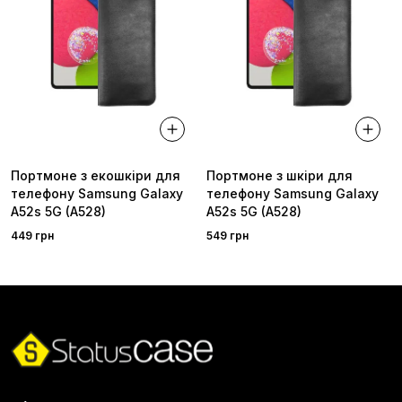
Портмоне з екошкіри для
Портмоне з шкіри для
телефону Samsung Galaxy
телефону Samsung Galaxy
A52s 5G (A528)
A52s 5G (A528)
449 грн
549 грн