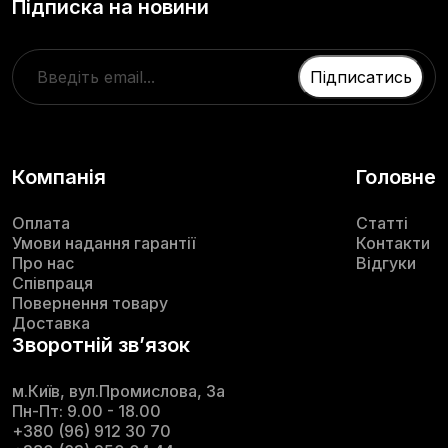
Підписка на новини
Компанія
Головне
Оплата
Статті
Умови надання гарантії
Контакти
Про нас
Відгуки
Співпраця
Повернення товару
Доставка
Зворотній звʼязок
м.Київ, вул.Промислова, 3а
Пн-Пт: 9.00 - 18.00
+380 (96) 912 30 70