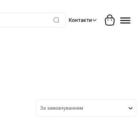
Контакти