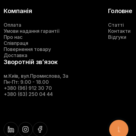
Компанія
Головне
Оплата
Статті
Умови надання гарантії
Контакти
Про нас
Відгуки
Співпраця
Повернення товару
Доставка
Зворотній звʼязок
м.Київ, вул.Промислова, 3а
Пн-Пт: 9.00 - 18.00
+380 (96) 912 30 70
+380 (63) 250 04 44
КНОПКА
ЗВ'ЯЗКУ