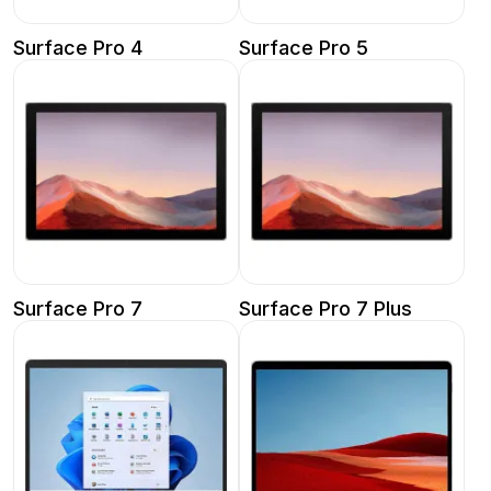
Surface Pro 4
Surface Pro 5
Surface Pro 7
Surface Pro 7 Plus