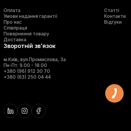
Оплата
Статті
Умови надання гарантії
Контакти
Про нас
Відгуки
Співпраця
Повернення товару
Доставка
Зворотній звʼязок
м.Київ, вул.Промислова, 3а
Пн-Пт: 9.00 - 18.00
+380 (96) 912 30 70
+380 (63) 250 04 44