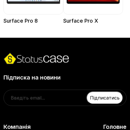
Surface Pro 8
Surface Pro X
Підписка на новини
Компанія
Головне