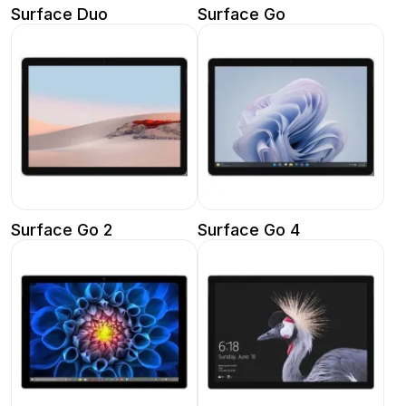
Surface Duo
Surface Go
Surface Go 2
Surface Go 4