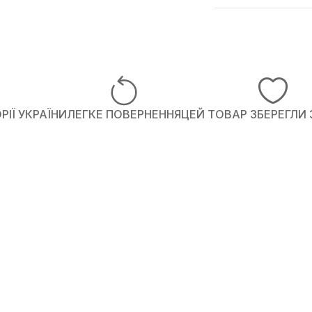
ІЇ УКРАЇНИ
ЛЕГКЕ ПОВЕРНЕННЯ
ЦЕЙ ТОВАР ЗБЕРЕГЛИ 