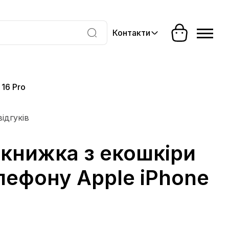
Контакти
16 Pro
відгуків
книжка з екошкіри
лефону Apple iPhone