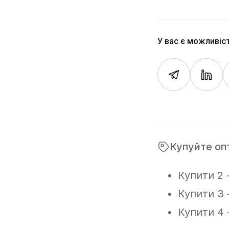
У вас є можливіс
Купуйте оп
Купити 2 
Купити 3 
Купити 4 