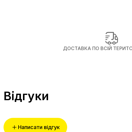
ДОСТАВКА ПО ВСІЙ ТЕРИТОР
Відгуки
Написати відгук