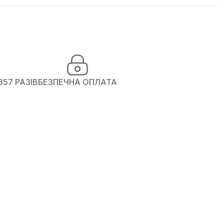
357 РАЗІВ
БЕЗПЕЧНА ОПЛАТА