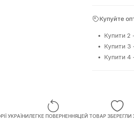
Купуйте оп
Купити 2 
Купити 3 
Купити 4 
ІЇ УКРАЇНИ
ЛЕГКЕ ПОВЕРНЕННЯ
ЦЕЙ ТОВАР ЗБЕРЕГЛИ 