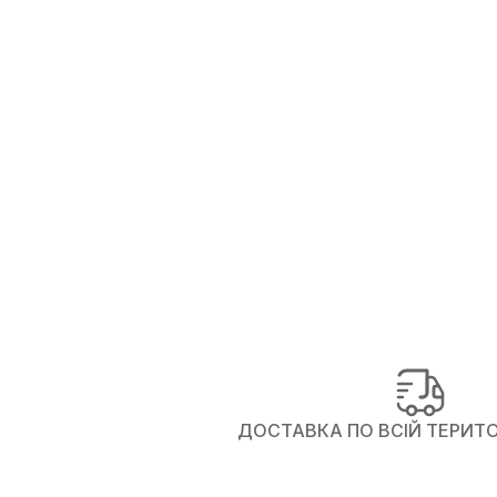
ДОСТАВКА ПО ВСІЙ ТЕРИТОР