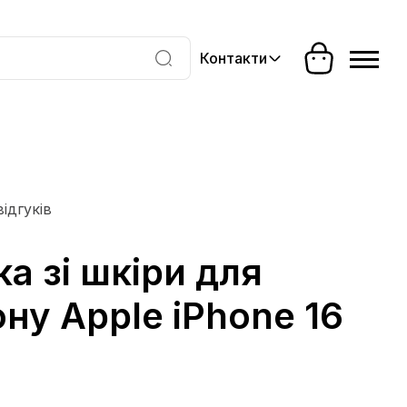
Контакти
відгуків
а зі шкіри для
ну Apple iPhone 16