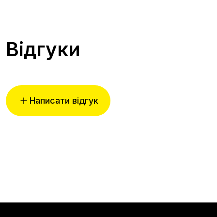
Відгуки
Написати відгук