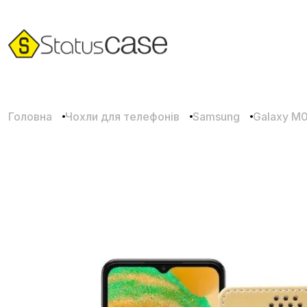
Головна
Чохли для телефонів
Samsung
Galaxy M