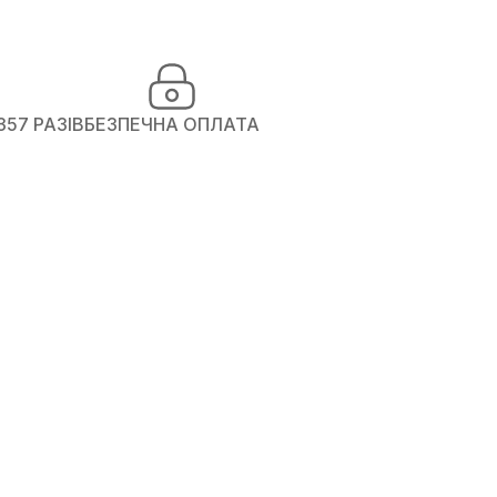
357 РАЗІВ
БЕЗПЕЧНА ОПЛАТА