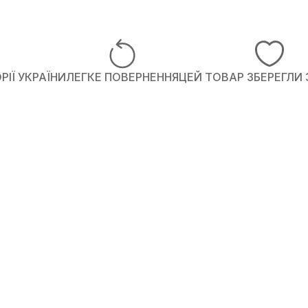
ІЇ УКРАЇНИ
ЛЕГКЕ ПОВЕРНЕННЯ
ЦЕЙ ТОВАР ЗБЕРЕГЛИ 