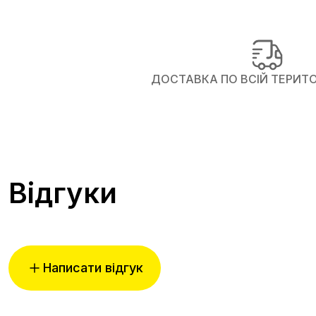
ДОСТАВКА ПО ВСІЙ ТЕРИТОР
Відгуки
Написати відгук