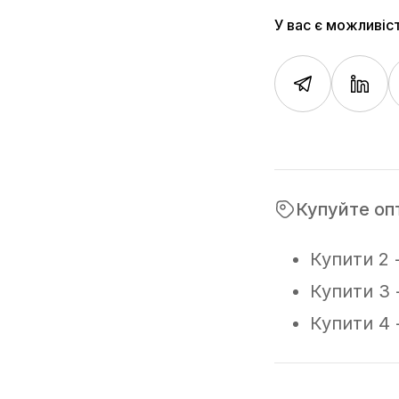
У вас є можливіс
Купуйте оп
Купити 2 
Купити 3 
Купити 4 