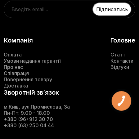
Компанія
Головне
Оплата
Статті
Умови надання гарантії
Контакти
Про нас
Відгуки
Співпраця
Повернення товару
Доставка
Зворотній звʼязок
м.Київ, вул.Промислова, 3а
Пн-Пт: 9.00 - 18.00
+380 (96) 912 30 70
+380 (63) 250 04 44