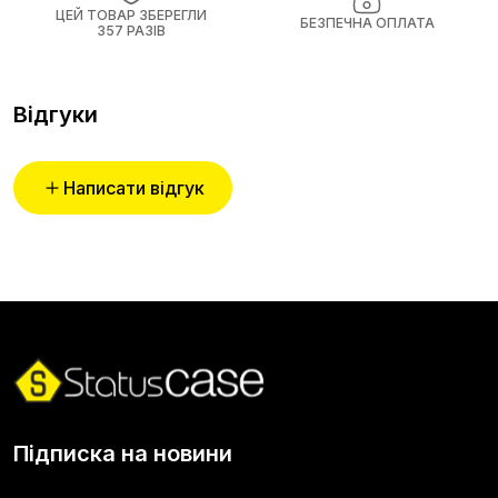
ЦЕЙ ТОВАР ЗБЕРЕГЛИ
БЕЗПЕЧНА ОПЛАТА
357 РАЗІВ
Відгуки
Написати відгук
Підписка на новини