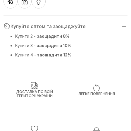
Купуйте оптом та заощаджуйте
Купити 2 -
заощадити 8%
Купити 3 -
заощадити 10%
Купити 4 -
заощадити 12%
ДОСТАВКА ПО ВСІЙ
ЛЕГКЕ ПОВЕРНЕННЯ
ТЕРИТОРІЇ УКРАЇНИ