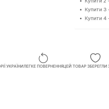
Купити 2 
Купити 3 
Купити 4 
ІЇ УКРАЇНИ
ЛЕГКЕ ПОВЕРНЕННЯ
ЦЕЙ ТОВАР ЗБЕРЕГЛИ 