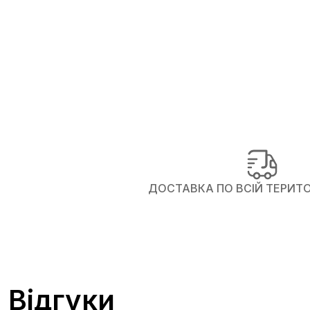
ДОСТАВКА ПО ВСІЙ ТЕРИТОР
Відгуки