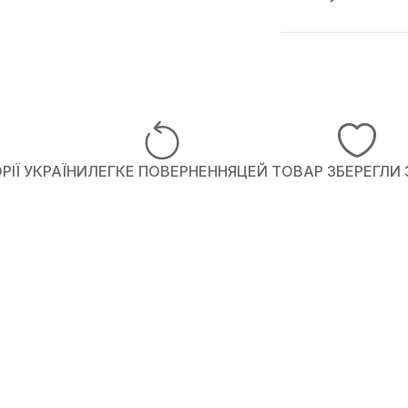
ІЇ УКРАЇНИ
ЛЕГКЕ ПОВЕРНЕННЯ
ЦЕЙ ТОВАР ЗБЕРЕГЛИ 