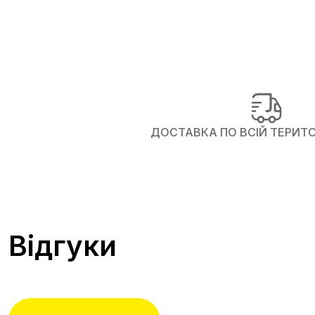
ДОСТАВКА ПО ВСІЙ ТЕРИТОР
Відгуки