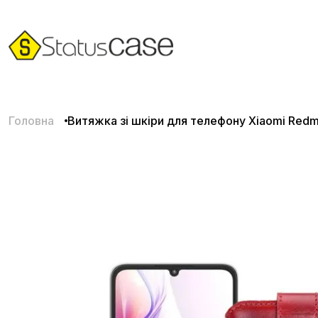
Головна
Витяжка зі шкіри для телефону Xiaomi Redm