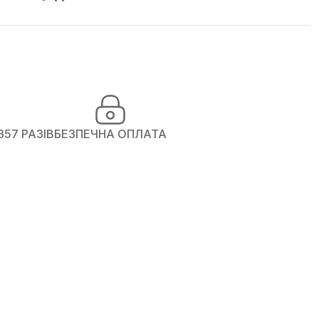
357 РАЗІВ
БЕЗПЕЧНА ОПЛАТА